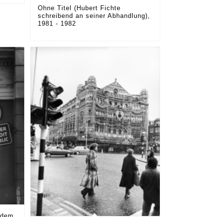
Ohne Titel (Hubert Fichte
schreibend an seiner Abhandlung),
1981 - 1982
 dem