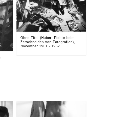
Ohne Titel (Hubert Fichte beim
Zerschneiden von Fotografien),
November 1961 - 1962
m