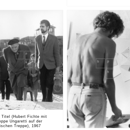
Titel (Hubert Fichte mit
eppe Ungaretti auf der
ischen Treppe), 1967