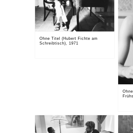
Ohne Titel (Hubert Fichte am
Schreibtisch), 1971
Ohne
Früh