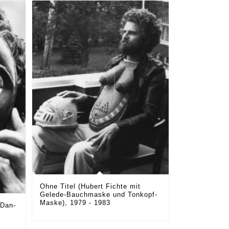
Ohne Titel (Hubert Fichte mit
Gelede-Bauchmaske und Tonkopf-
Maske), 1979 - 1983
 Dan-