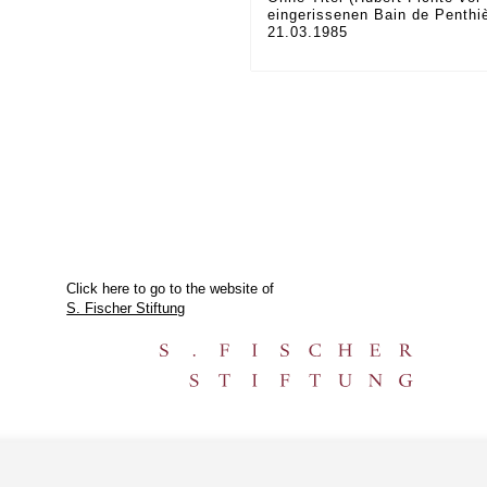
eingerissenen Bain de Penthiè
21.03.1985
Click here to go to the website of
S. Fischer Stiftung