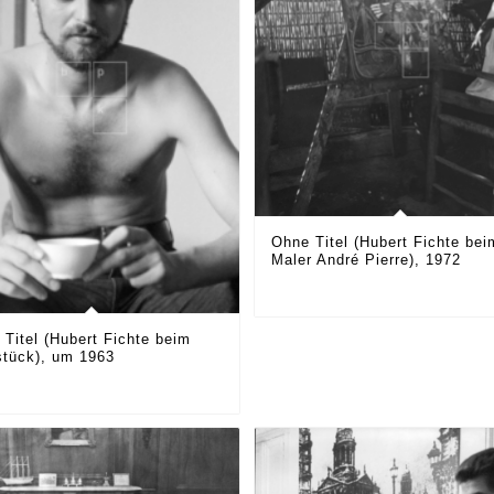
Ohne Titel (Hubert Fichte bei
Maler André Pierre), 1972
 Titel (Hubert Fichte beim
stück), um 1963