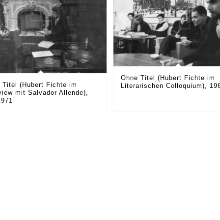
Ohne Titel (Hubert Fichte im
Titel (Hubert Fichte im
Literarischen Colloquium), 19
view mit Salvador Allende),
1971