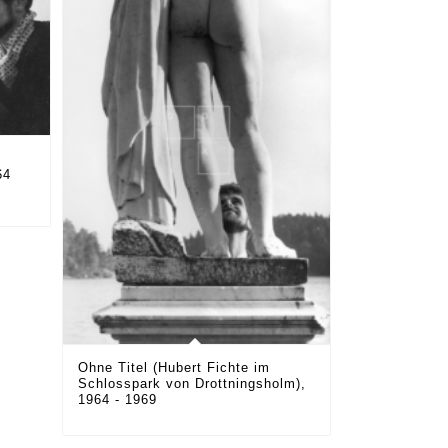
64
Ohne Titel (Hubert Fichte im
Schlosspark von Drottningsholm),
1964 - 1969