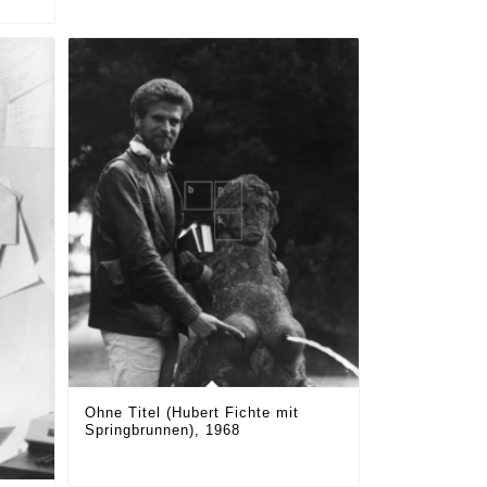
Ohne Titel (Hubert Fichte mit
Springbrunnen), 1968