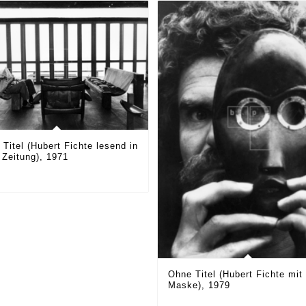
Titel (Hubert Fichte lesend in
 Zeitung), 1971
Ohne Titel (Hubert Fichte mit
Maske), 1979