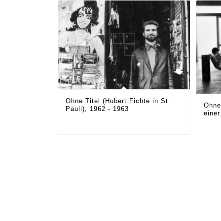
Ohne Titel (Hubert Fichte in St.
Ohne 
Pauli), 1962 - 1963
einer