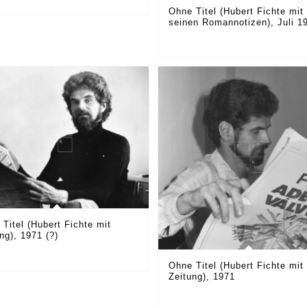
Ohne Titel (Hubert Fichte mit
seinen Romannotizen), Juli 1
Titel (Hubert Fichte mit
ng), 1971 (?)
Ohne Titel (Hubert Fichte mit
Zeitung), 1971