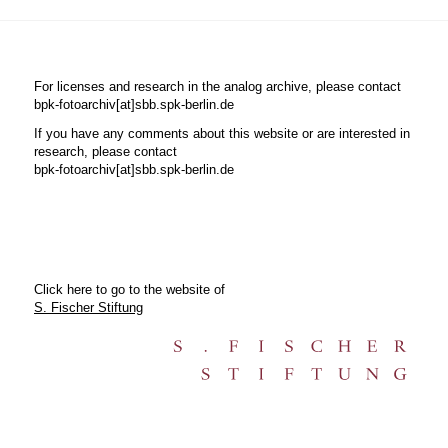
For licenses and research in the analog archive, please contact
bpk-fotoarchiv[at]sbb.spk-berlin.de
If you have any comments about this website or are interested in
research, please contact
bpk-fotoarchiv[at]sbb.spk-berlin.de
Click here to go to the website of
S. Fischer Stiftung