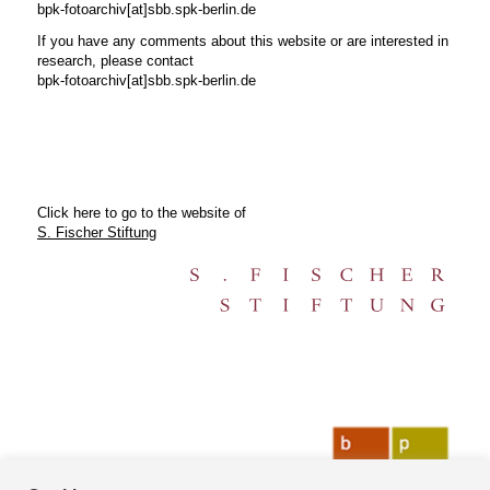
bpk-fotoarchiv[at]sbb.spk-berlin.de
If you have any comments about this website or are interested in
research, please contact
bpk-fotoarchiv[at]sbb.spk-berlin.de
Click here to go to the website of
S. Fischer Stiftung