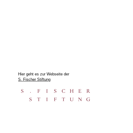
Hier geht es zur Webseite der
S. Fischer Stiftung