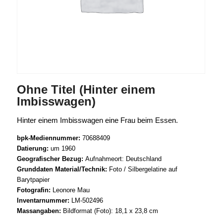
Ohne Titel (Hinter einem
Imbisswagen)
Hinter einem Imbisswagen eine Frau beim Essen.
bpk-Mediennummer:
70688409
Datierung:
um 1960
Geografischer Bezug:
Aufnahmeort: Deutschland
Grunddaten Material/Technik:
Foto / Silbergelatine auf
Barytpapier
Fotografin:
Leonore Mau
Inventarnummer:
LM-502496
Massangaben:
Bildformat (Foto): 18,1 x 23,8 cm