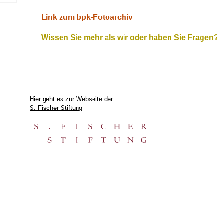
Link zum bpk-Fotoarchiv
Wissen Sie mehr als wir oder haben Sie Fragen
Hier geht es zur Webseite der
S. Fischer Stiftung