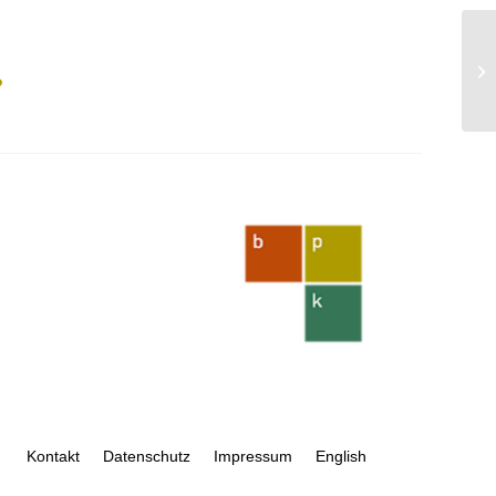
?
Kontakt
Datenschutz
Impressum
English