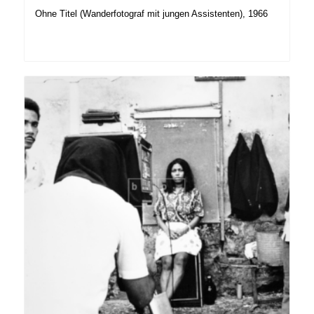
Ohne Titel (Wanderfotograf mit jungen Assistenten), 1966