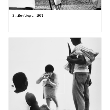
Straßenfotograf, 1971