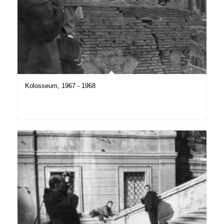
Kolosseum, 1967 - 1968