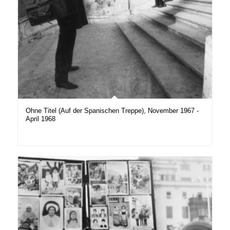
Ohne Titel (Auf der Spanischen Treppe), November 1967 -
April 1968