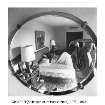
Ohne Titel (Selbstporträt im Hotelzimmer), 1977 - 1978