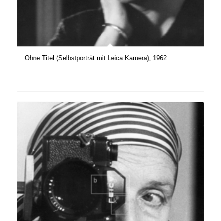
Ohne Titel (Selbstporträt mit Leica Kamera), 1962