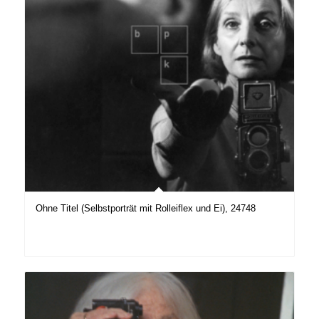
Ohne Titel (Selbstporträt mit Rolleiflex und Ei), 24748