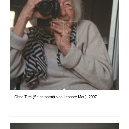
Ohne Titel (Selbstporträt von Leonore Mau), 2007