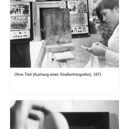
Ohne Titel (Aushang eines Straßenfotografen), 1971