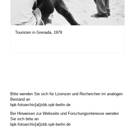
Touristen in Grenada, 1979
Bitte wenden Sie sich für Lizenzen und Recherchen im analogen
Bestand an
bpk-fotoarchiv[at]sbb.spk-berlin.de
Bei Hinweisen zur Webseite und Forschungsinteresse wenden
Sie sich bitte an
bpk-fotoarchiv[at]sbb.spk-berlin.de