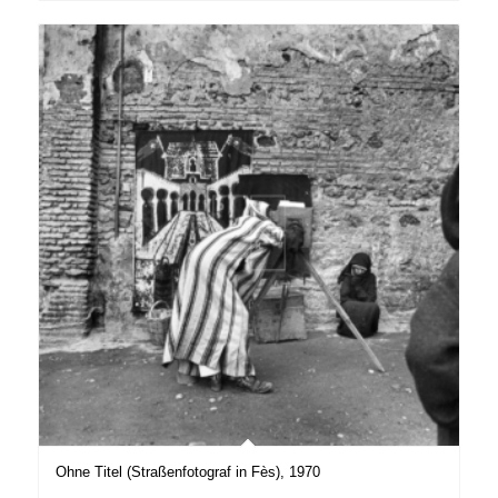
Ohne Titel (Straßenfotograf in Fès), 1970