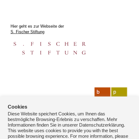
Hier geht es zur Webseite der
S. Fischer Stiftung
Cookies
Diese Website speichert Cookies, um Ihnen das
bestmögliche Browsing-Erlebnis zu verschaffen. Mehr
Informationen finden Sie in unserer Datenschutzerklärung.
This website uses cookies to provide you with the best
possible browsing experience. For more information, please