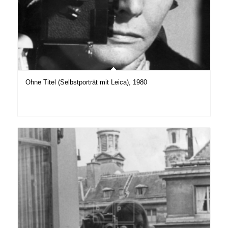
Ohne Titel (Selbstporträt mit Leica), 1980