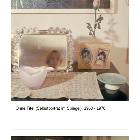
Ohne Titel (Selbstporträt im Spiegel), 1960 - 1970