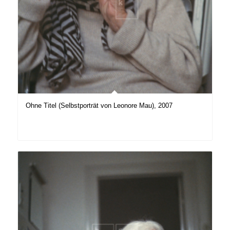
Ohne Titel (Selbstporträt von Leonore Mau), 2007