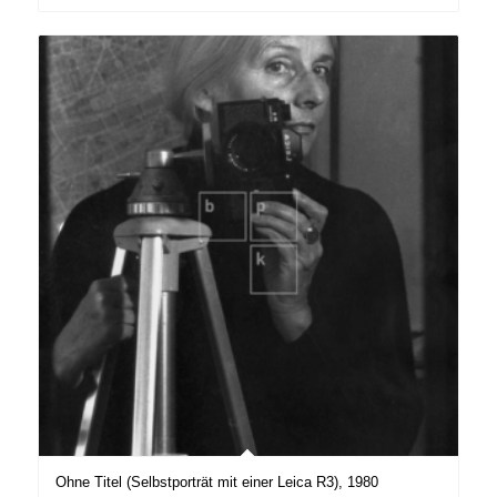
Ohne Titel (Selbstporträt mit einer Leica R3), 1980