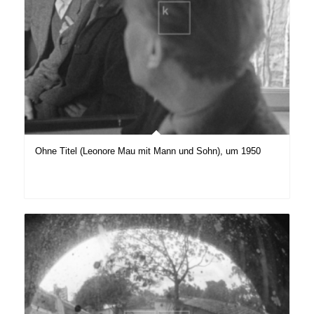
Ohne Titel (Leonore Mau mit Mann und Sohn), um 1950