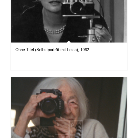
Ohne Titel (Selbstporträt mit Leica), 1962