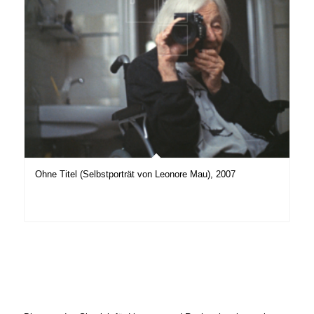
Ohne Titel (Selbstporträt von Leonore Mau), 2007