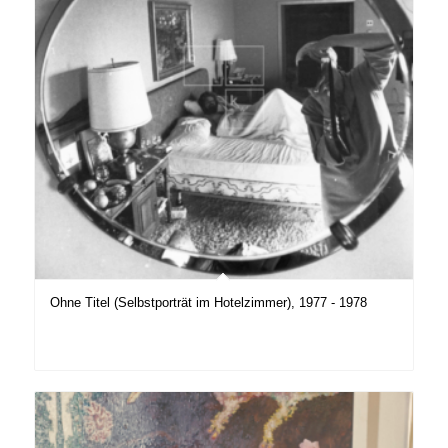
Ohne Titel (Selbstporträt im Hotelzimmer), 1977 - 1978