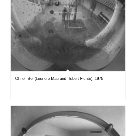
Ohne Titel (Leonore Mau und Hubert Fichte), 1975