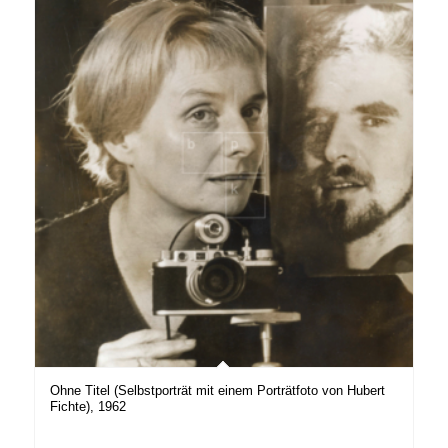
Ohne Titel (Selbstporträt mit einem Porträtfoto von Hubert
Fichte), 1962