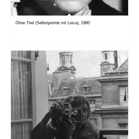
Ohne Titel (Selbstporträt mit Leica), 1980