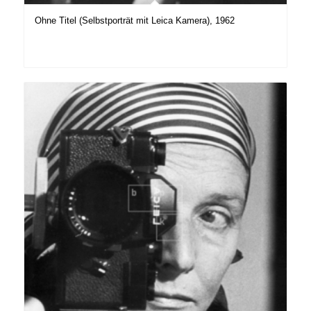
Ohne Titel (Selbstporträt mit Leica Kamera), 1962