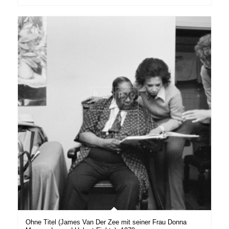
Ohne Titel (James Van Der Zee mit seiner Frau Donna