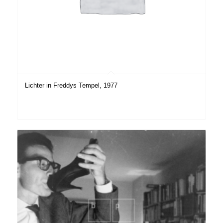
Lichter in Freddys Tempel, 1977