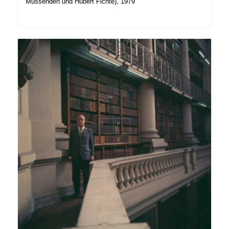
Mussenden und Hubert Fichte), 1979