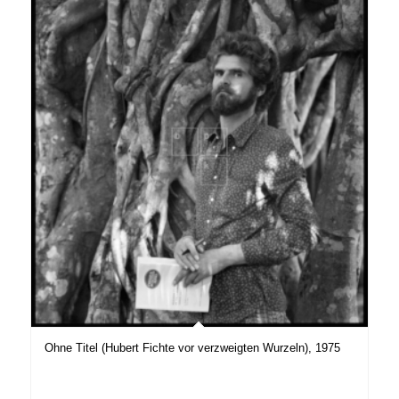
Ohne Titel (Hubert Fichte vor verzweigten Wurzeln), 1975