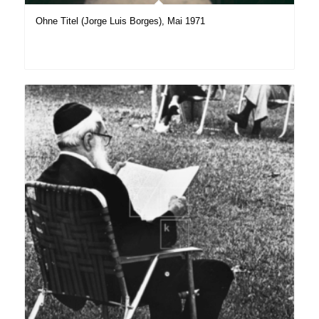
Ohne Titel (Jorge Luis Borges), Mai 1971