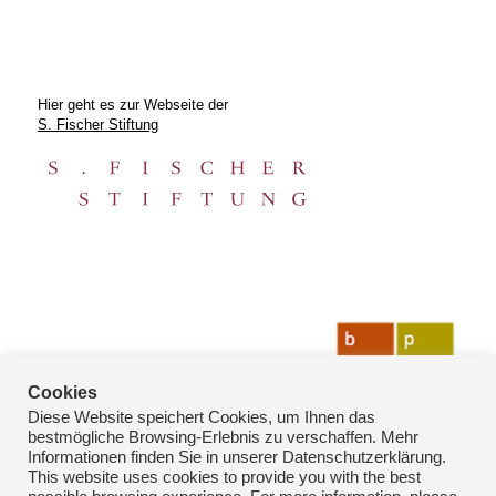
Hier geht es zur Webseite der
S. Fischer Stiftung
Cookies
Diese Website speichert Cookies, um Ihnen das
bestmögliche Browsing-Erlebnis zu verschaffen. Mehr
Informationen finden Sie in unserer Datenschutzerklärung.
This website uses cookies to provide you with the best