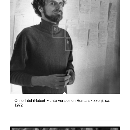
Ohne Titel (Hubert Fichte vor seinen Romanskizzen), ca.
1972