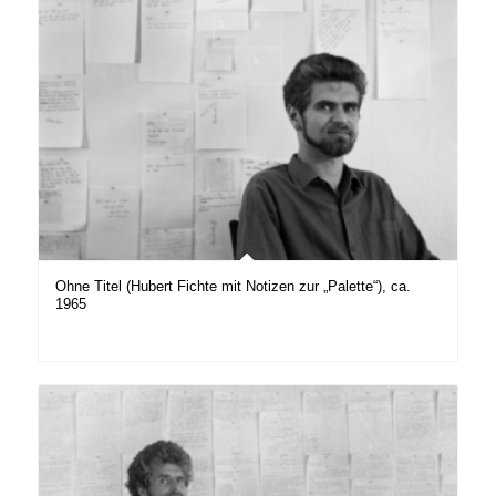
Ohne Titel (Hubert Fichte mit Notizen zur „Palette“), ca.
1965