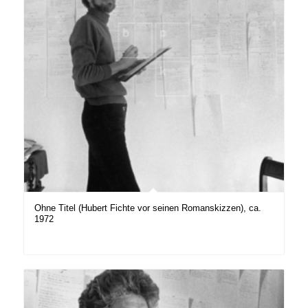
Ohne Titel (Hubert Fichte vor seinen Romanskizzen), ca.
1972