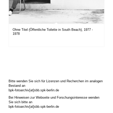
Ohne Titel (Öffentliche Toilette in South Beach), 1977 -
1978
Bitte wenden Sie sich für Lizenzen und Recherchen im analogen
Bestand an
bpk-fotoarchiv[at]sbb.spk-berlin.de
Bei Hinweisen zur Webseite und Forschungsinteresse wenden
Sie sich bitte an
bpk-fotoarchiv[at]sbb.spk-berlin.de