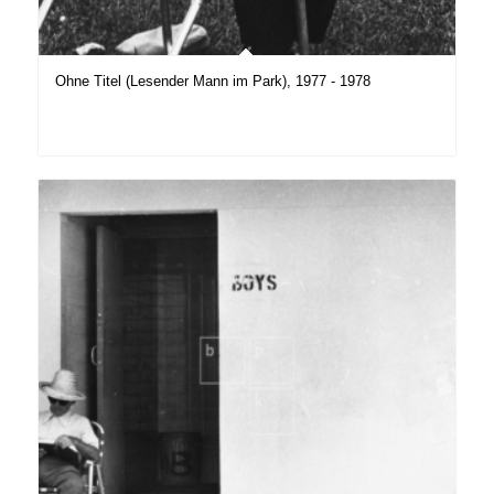
Ohne Titel (Lesender Mann im Park), 1977 - 1978