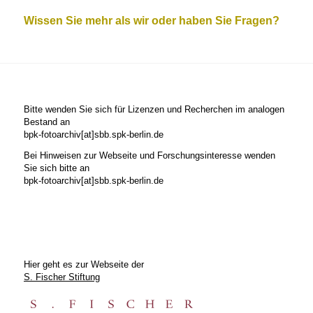
Wissen Sie mehr als wir oder haben Sie Fragen?
Bitte wenden Sie sich für Lizenzen und Recherchen im analogen
Bestand an
bpk-fotoarchiv[at]sbb.spk-berlin.de
Bei Hinweisen zur Webseite und Forschungsinteresse wenden
Sie sich bitte an
bpk-fotoarchiv[at]sbb.spk-berlin.de
Hier geht es zur Webseite der
S. Fischer Stiftung