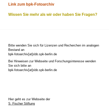
Link zum bpk-Fotoarchiv
Wissen Sie mehr als wir oder haben Sie Fragen?
Bitte wenden Sie sich für Lizenzen und Recherchen im analogen
Bestand an
bpk-fotoarchiv[at]sbb.spk-berlin.de
Bei Hinweisen zur Webseite und Forschungsinteresse wenden
Sie sich bitte an
bpk-fotoarchiv[at]sbb.spk-berlin.de
Hier geht es zur Webseite der
S. Fischer Stiftung