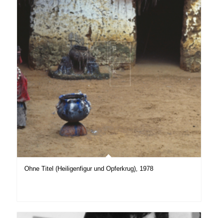
Ohne Titel (Heiligenfigur und Opferkrug), 1978