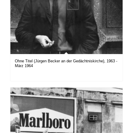
Ohne Titel (Jürgen Becker an der Gedächtniskirche), 1963 -
März 1964