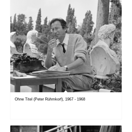
Ohne Titel (Peter Rühmkorf), 1967 - 1968