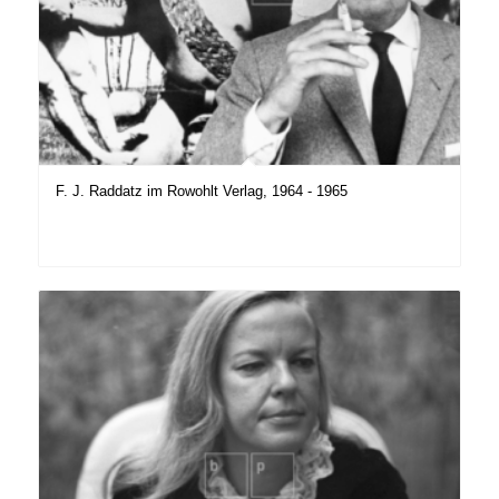
F. J. Raddatz im Rowohlt Verlag, 1964 - 1965