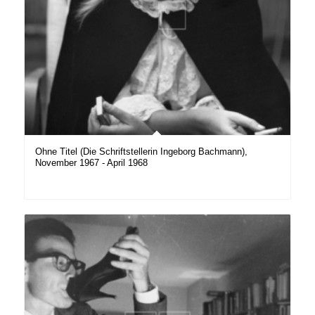
Ohne Titel (Die Schriftstellerin Ingeborg Bachmann),
November 1967 - April 1968