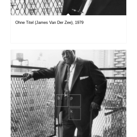
Ohne Titel (James Van Der Zee), 1979