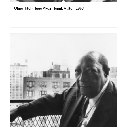
Ohne Titel (Hugo Alvar Henrik Aalto), 1963