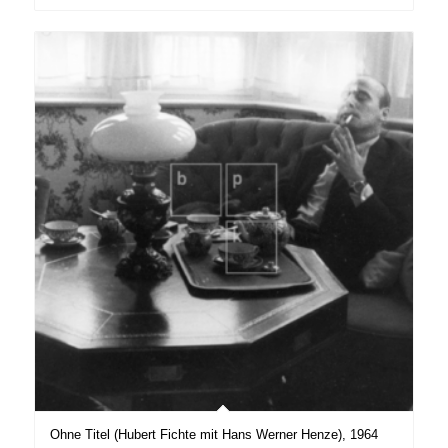
Ohne Titel (Hubert Fichte mit Hans Werner Henze), 1964