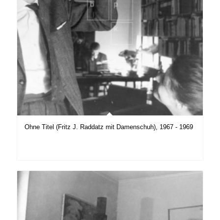
Ohne Titel (Fritz J. Raddatz mit Damenschuh), 1967 - 1969