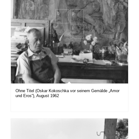
Ohne Titel (Oskar Kokoschka vor seinem Gemälde „Amor
und Eros“), August 1962