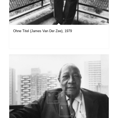
Ohne Titel (James Van Der Zee), 1979