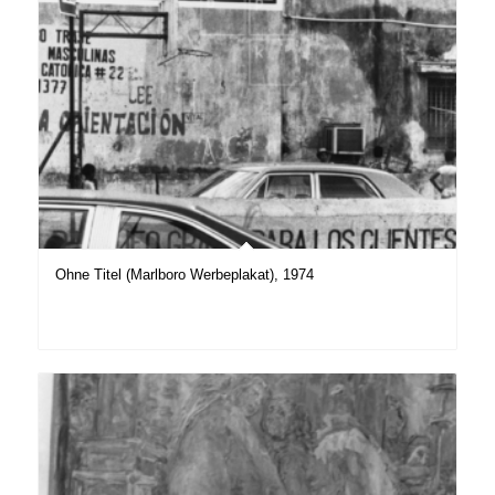
Ohne Titel (Marlboro Werbeplakat), 1974