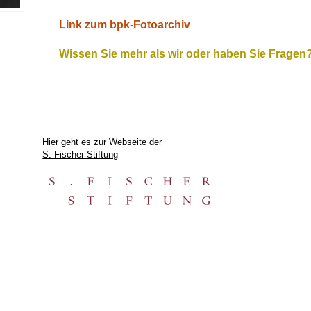
Link zum bpk-Fotoarchiv
Wissen Sie mehr als wir oder haben Sie Fragen
Hier geht es zur Webseite der
S. Fischer Stiftung