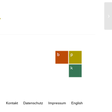
?
Kontakt
Datenschutz
Impressum
English