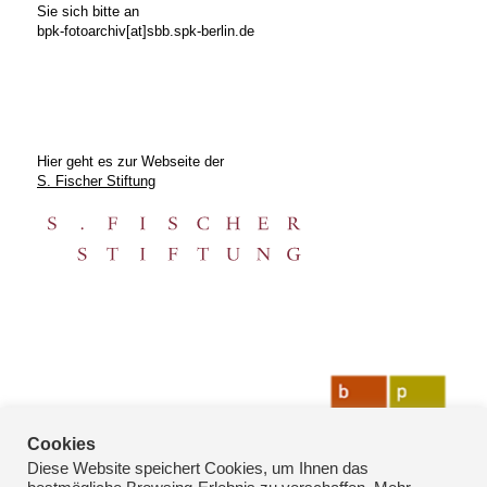
Sie sich bitte an
bpk-fotoarchiv[at]sbb.spk-berlin.de
Hier geht es zur Webseite der
S. Fischer Stiftung
Cookies
Diese Website speichert Cookies, um Ihnen das