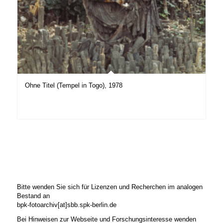
Ohne Titel (Tempel in Togo), 1978
Bitte wenden Sie sich für Lizenzen und Recherchen im analogen
Bestand an
bpk-fotoarchiv[at]sbb.spk-berlin.de
Bei Hinweisen zur Webseite und Forschungsinteresse wenden