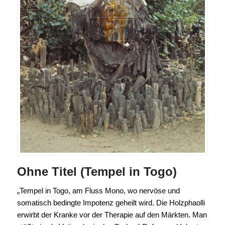
Ohne Titel (Tempel in Togo)
„Tempel in Togo, am Fluss Mono, wo nervöse und
somatisch bedingte Impotenz geheilt wird. Die Holzphaolli
erwirbt der Kranke vor der Therapie auf den Märkten. Man