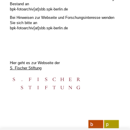
Bestand an
bpk-fotoarchiv[at]sbb.spk-berlin.de
Bei Hinweisen zur Webseite und Forschungsinteresse wenden
Sie sich bitte an
bpk-fotoarchiv[at]sbb.spk-berlin.de
Hier geht es zur Webseite der
S. Fischer Stiftung