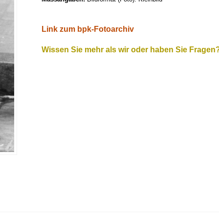
Link zum bpk-Fotoarchiv
Wissen Sie mehr als wir oder haben Sie Fragen