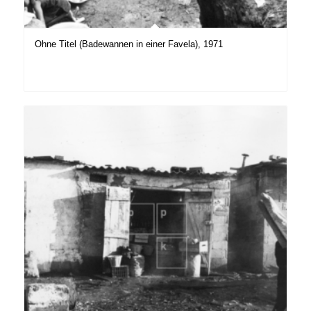
Ohne Titel (Badewannen in einer Favela), 1971