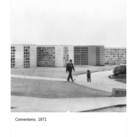
Cementerio, 1971