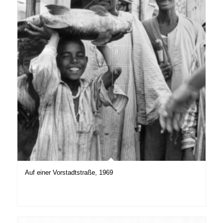
Auf einer Vorstadtstraße, 1969