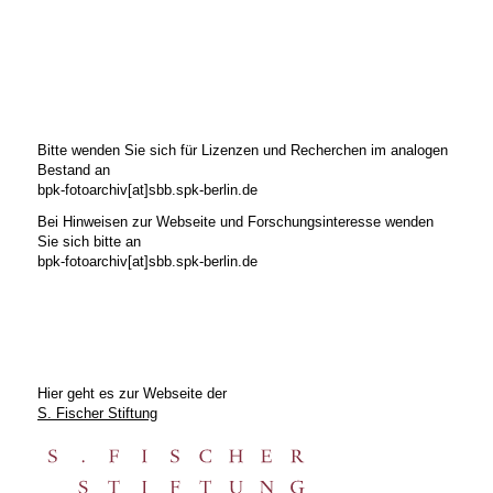
Bitte wenden Sie sich für Lizenzen und Recherchen im analogen
Bestand an
bpk-fotoarchiv[at]sbb.spk-berlin.de
Bei Hinweisen zur Webseite und Forschungsinteresse wenden
Sie sich bitte an
bpk-fotoarchiv[at]sbb.spk-berlin.de
Hier geht es zur Webseite der
S. Fischer Stiftung