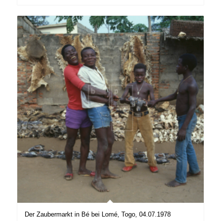
Der Zaubermarkt in Bé bei Lomé, Togo, 04.07.1978