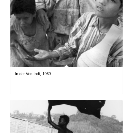
In der Vorstadt, 1969