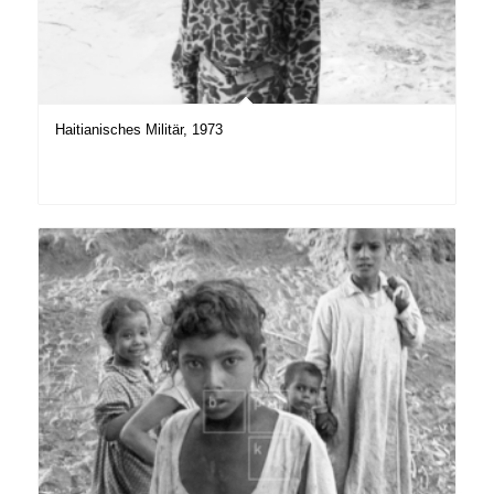
Haitianisches Militär, 1973