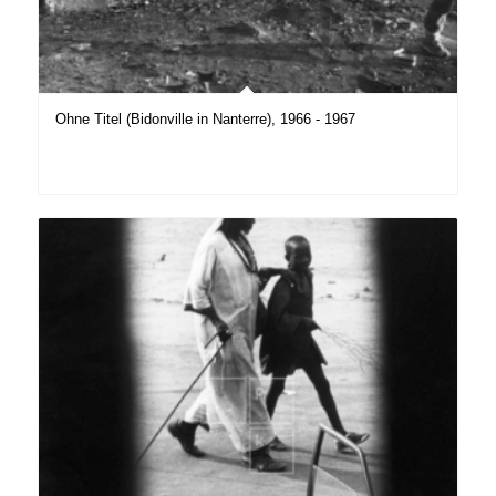
Ohne Titel (Bidonville in Nanterre), 1966 - 1967