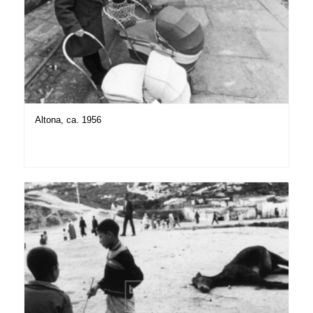
Altona, ca. 1956