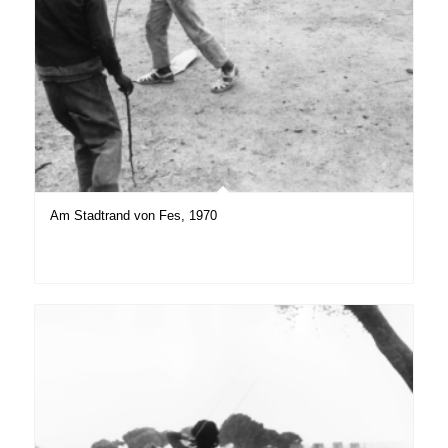
Am Stadtrand von Fes, 1970