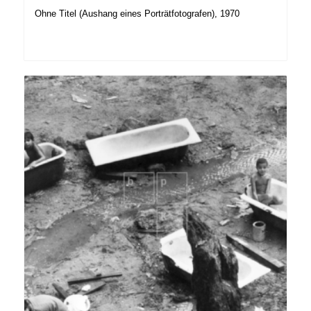
Ohne Titel (Aushang eines Porträtfotografen), 1970