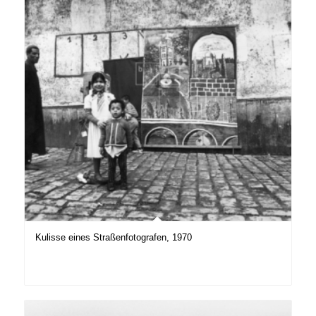
Kulisse eines Straßenfotografen, 1970