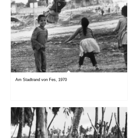
Am Stadtrand von Fes, 1970