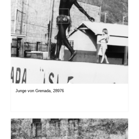
Junge von Grenada, 28976