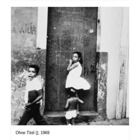
Ohne Titel (), 1969