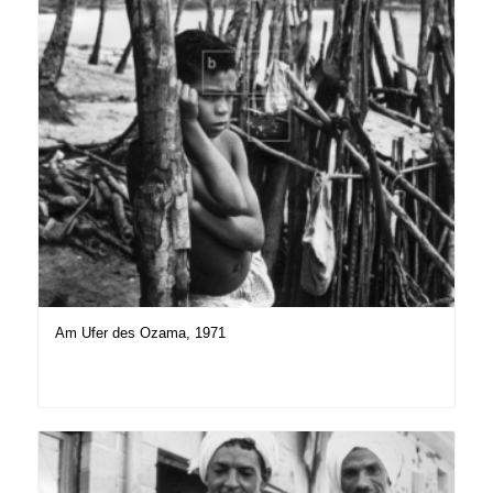
Am Ufer des Ozama, 1971