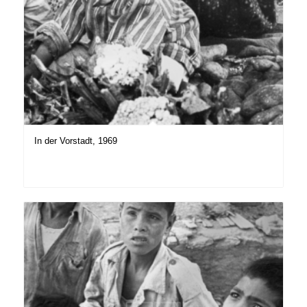
In der Vorstadt, 1969