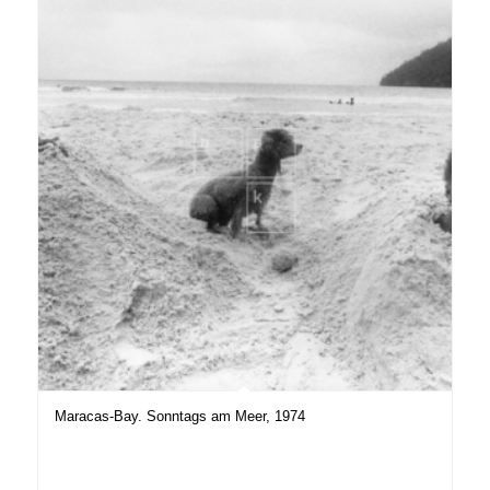
Maracas-Bay. Sonntags am Meer, 1974