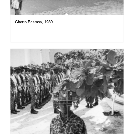
Ghetto Ecstasy, 1980