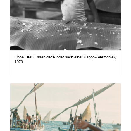
Ohne Titel (Essen der Kinder nach einer Xango-Zeremonie),
1979