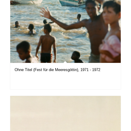
Ohne Titel (Fest für die Meeresgöttin), 1971 - 1972