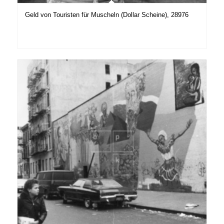
Geld von Touristen für Muscheln (Dollar Scheine), 28976