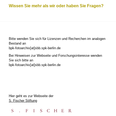
Wissen Sie mehr als wir oder haben Sie Fragen?
Bitte wenden Sie sich für Lizenzen und Recherchen im analogen
Bestand an
bpk-fotoarchiv[at]sbb.spk-berlin.de
Bei Hinweisen zur Webseite und Forschungsinteresse wenden
Sie sich bitte an
bpk-fotoarchiv[at]sbb.spk-berlin.de
Hier geht es zur Webseite der
S. Fischer Stiftung