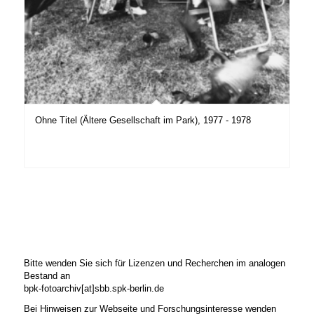
Ohne Titel (Ältere Gesellschaft im Park), 1977 - 1978
Bitte wenden Sie sich für Lizenzen und Recherchen im analogen
Bestand an
bpk-fotoarchiv[at]sbb.spk-berlin.de
Bei Hinweisen zur Webseite und Forschungsinteresse wenden