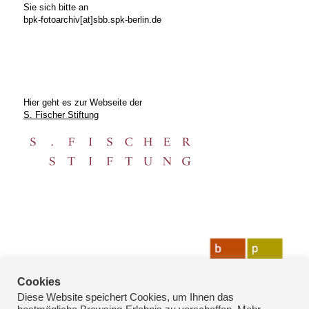
Sie sich bitte an
bpk-fotoarchiv[at]sbb.spk-berlin.de
Hier geht es zur Webseite der
S. Fischer Stiftung
Cookies
Diese Website speichert Cookies, um Ihnen das