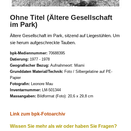
Ohne Titel (Ältere Gesellschaft
im Park)
Ältere Gesellschaft im Park, sitzend auf Liegestühlen. Um
sie herum aufgeschreckte Tauben.
bpk-Mediennummer:
70688395
Datierung:
1977 - 1978
Geografischer Bezug:
Aufnahmeort: Miami
Grunddaten Material/Technik:
Foto / Silbergelatine auf PE-
Papier
Fotografin:
Leonore Mau
Inventarnummer:
LM-501344
Massangaben:
Bildformat (Foto): 20,6 x 29,8 cm
Link zum bpk-Fotoarchiv
Wissen Sie mehr als wir oder haben Sie Fragen?