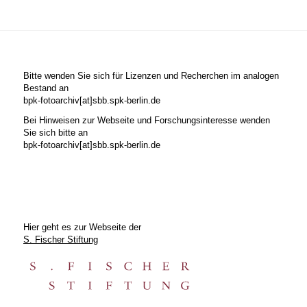
Bitte wenden Sie sich für Lizenzen und Recherchen im analogen
Bestand an
bpk-fotoarchiv[at]sbb.spk-berlin.de
Bei Hinweisen zur Webseite und Forschungsinteresse wenden
Sie sich bitte an
bpk-fotoarchiv[at]sbb.spk-berlin.de
Hier geht es zur Webseite der
S. Fischer Stiftung