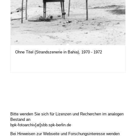
Ohne Titel (Strandszenerie in Bahia), 1970 - 1972
Bitte wenden Sie sich für Lizenzen und Recherchen im analogen
Bestand an
bpk-fotoarchiv[at]sbb.spk-berlin.de
Bei Hinweisen zur Webseite und Forschungsinteresse wenden