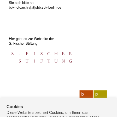
Sie sich bitte an
bpk-fotoarchiv[at]sbb.spk-berlin.de
Hier geht es zur Webseite der
S. Fischer Stiftung
Cookies
Diese Website speichert Cookies, um Ihnen das