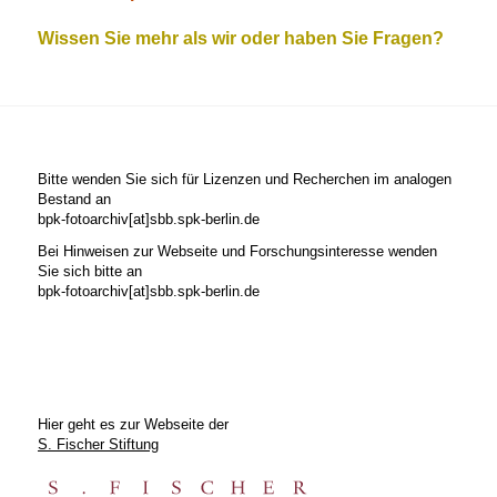
Wissen Sie mehr als wir oder haben Sie Fragen?
Bitte wenden Sie sich für Lizenzen und Recherchen im analogen
Bestand an
bpk-fotoarchiv[at]sbb.spk-berlin.de
Bei Hinweisen zur Webseite und Forschungsinteresse wenden
Sie sich bitte an
bpk-fotoarchiv[at]sbb.spk-berlin.de
Hier geht es zur Webseite der
S. Fischer Stiftung