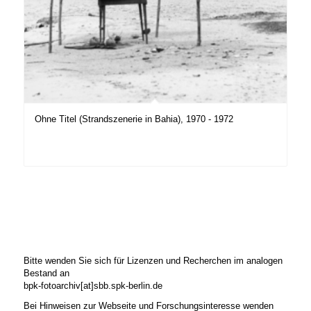
Ohne Titel (Strandszenerie in Bahia), 1970 - 1972
Bitte wenden Sie sich für Lizenzen und Recherchen im analogen
Bestand an
bpk-fotoarchiv[at]sbb.spk-berlin.de
Bei Hinweisen zur Webseite und Forschungsinteresse wenden