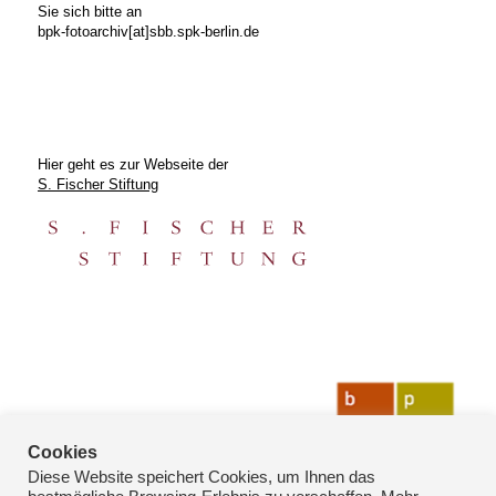
Sie sich bitte an
bpk-fotoarchiv[at]sbb.spk-berlin.de
Hier geht es zur Webseite der
S. Fischer Stiftung
Cookies
Diese Website speichert Cookies, um Ihnen das