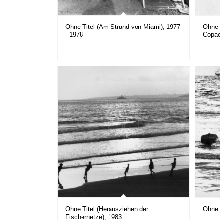
Ohne Titel (Am Strand von Miami), 1977
Ohne 
- 1978
Copac
Ohne Titel (Herausziehen der
Ohne 
Fischernetze), 1983