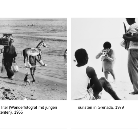
Titel (Wanderfotograf mit jungen
Touristen in Grenada, 1979
tenten), 1966