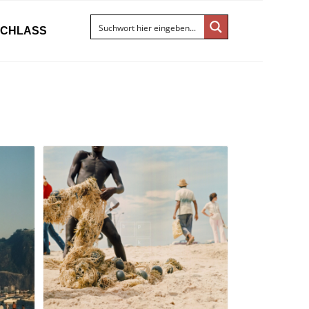
ACHLASS