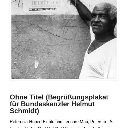
Ohne Titel (Begrüßungsplakat
für Bundeskanzler Helmut
Schmidt)
Referenz: Hubert Fichte und Leonore Mau, Petersilie, S.