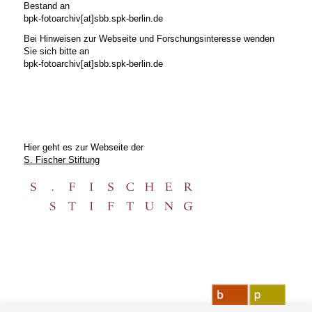
Bestand an
bpk-fotoarchiv[at]sbb.spk-berlin.de
Bei Hinweisen zur Webseite und Forschungsinteresse wenden
Sie sich bitte an
bpk-fotoarchiv[at]sbb.spk-berlin.de
Hier geht es zur Webseite der
S. Fischer Stiftung