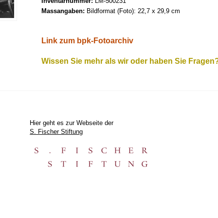
Inventarnummer:
LM-500231
Massangaben:
Bildformat (Foto): 22,7 x 29,9 cm
Link zum bpk-Fotoarchiv
Wissen Sie mehr als wir oder haben Sie Fragen
Hier geht es zur Webseite der
S. Fischer Stiftung