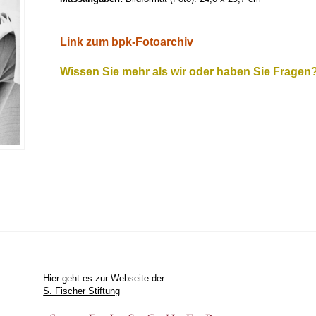
Link zum bpk-Fotoarchiv
Wissen Sie mehr als wir oder haben Sie Fragen
Hier geht es zur Webseite der
S. Fischer Stiftung