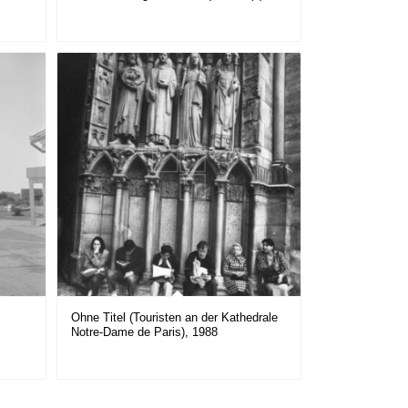
Ohne Titel (Touristen an der Kathedrale
Notre-Dame de Paris), 1988