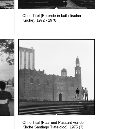
Ohne Titel (Betende in katholischer
Kirche), 1972 - 1978
Ohne Titel (Paar und Passant vor der
Kirche Santiago Tlatelolco), 1975 (?)