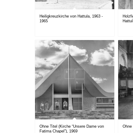
Heiligkreuzkirche von Hattula, 1963 -
Holzfi
1965
Hattu
Ohne Titel (Kirche “Unsere Dame von
Ohne 
Fatima Chapel”), 1969