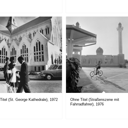
Titel (St. George Kathedrale), 1972
Ohne Titel (Straßenszene mit
Fahrradfahrer), 1976