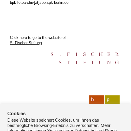
bpk-fotoarchiv[at]sbb.spk-berlin.de
Click here to go to the website of
S. Fischer Stiftung
Cookies
Diese Website speichert Cookies, um Ihnen das
bestmögliche Browsing-Erlebnis zu verschaffen. Mehr
Informationen finden Sie in unserer Datenschutzerklärung.