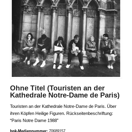
Ohne Titel (Touristen an der
Kathedrale Notre-Dame de Paris)
Touristen an der Kathedrale Notre-Dame de Paris. Über
ihren Köpfen Heilige Figuren. Rückseitenbeschriftung:
“Paris Notre Dame 1988”
bpk-Mediennummer:
70689157