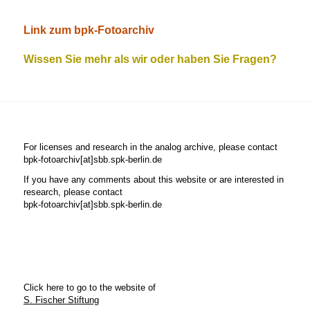
Link zum bpk-Fotoarchiv
Wissen Sie mehr als wir oder haben Sie Fragen?
For licenses and research in the analog archive, please contact
bpk-fotoarchiv[at]sbb.spk-berlin.de
If you have any comments about this website or are interested in
research, please contact
bpk-fotoarchiv[at]sbb.spk-berlin.de
Click here to go to the website of
S. Fischer Stiftung