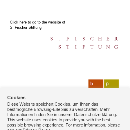
Click here to go to the website of
S. Fischer Stiftung
Cookies
Diese Website speichert Cookies, um Ihnen das
bestmögliche Browsing-Erlebnis zu verschaffen. Mehr
Informationen finden Sie in unserer Datenschutzerklärung.
This website uses cookies to provide you with the best
possible browsing experience. For more information, please