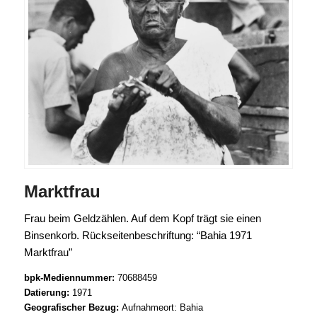
Marktfrau
Frau beim Geldzählen. Auf dem Kopf trägt sie einen
Binsenkorb. Rückseitenbeschriftung: “Bahia 1971
Marktfrau”
bpk-Mediennummer:
70688459
Datierung:
1971
Geografischer Bezug:
Aufnahmeort: Bahia