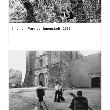
In einem Park der Innenstadt, 1966