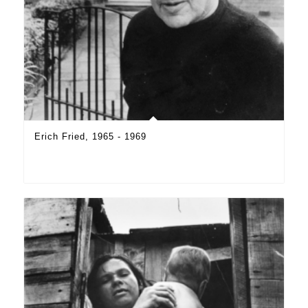
Erich Fried, 1965 - 1969