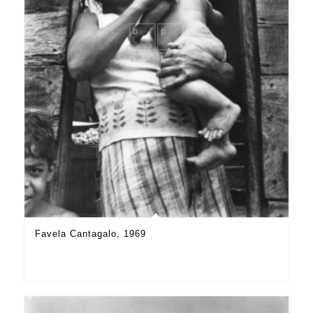
Favela Cantagalo, 1969