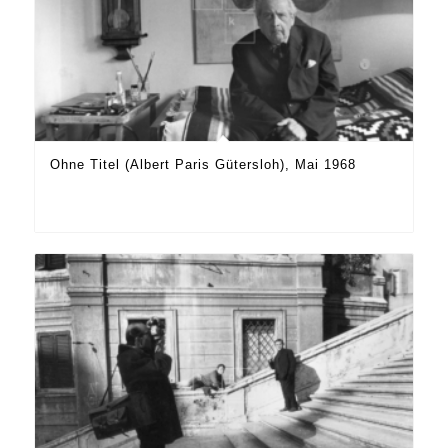
Ohne Titel (Albert Paris Gütersloh), Mai 1968