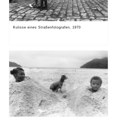
Kulisse eines Straßenfotografen, 1970