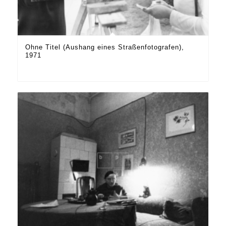
Ohne Titel (Aushang eines Straßenfotografen),
1971