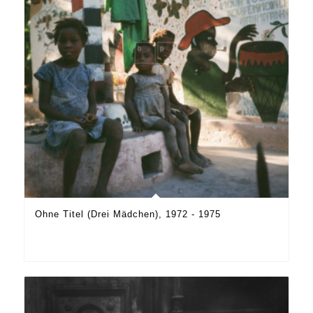
Ohne Titel (Drei Mädchen), 1972 - 1975