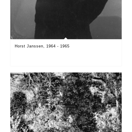
Horst Janssen, 1964 - 1965