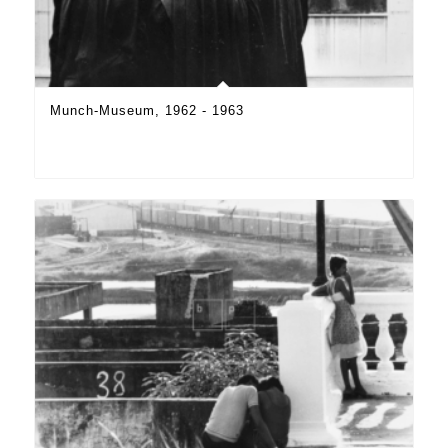
Munch-Museum, 1962 - 1963