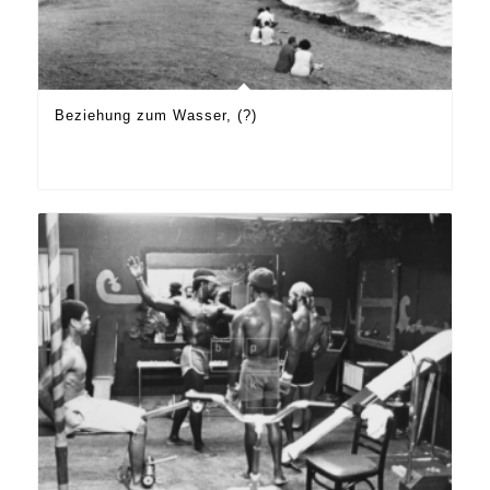
Beziehung zum Wasser, (?)