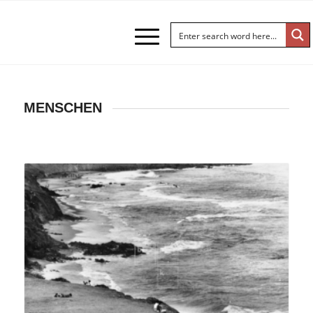
MENSCHEN