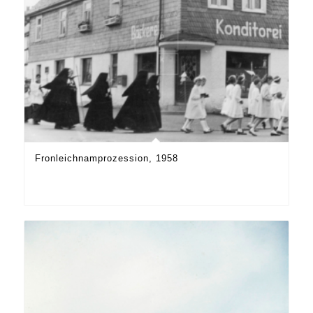
Fronleichnamprozession, 1958