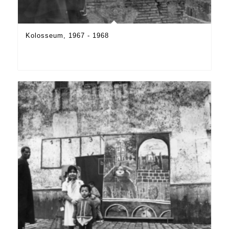
Kolosseum, 1967 - 1968