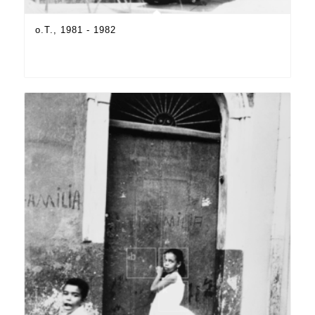
o.T., 1981 - 1982