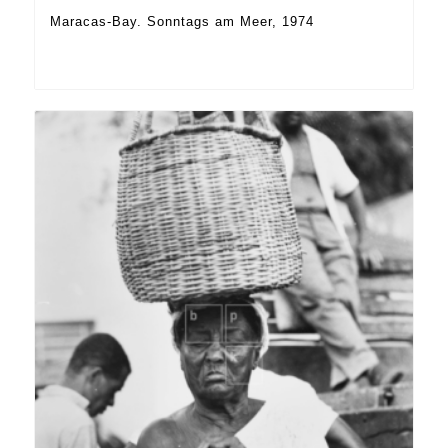
Maracas-Bay. Sonntags am Meer, 1974