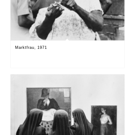
Marktfrau, 1971