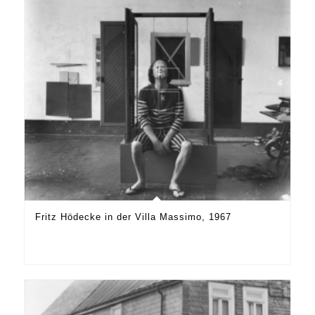
Fritz Hödecke in der Villa Massimo, 1967