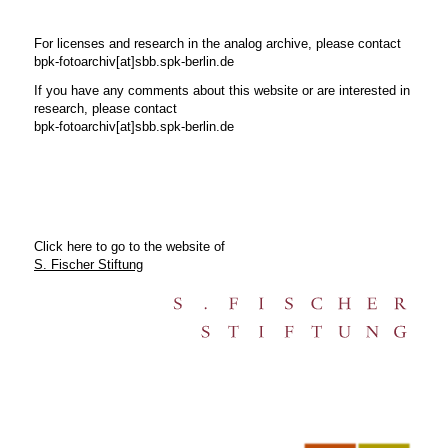
For licenses and research in the analog archive, please contact
bpk-fotoarchiv[at]sbb.spk-berlin.de
If you have any comments about this website or are interested in
research, please contact
bpk-fotoarchiv[at]sbb.spk-berlin.de
Click here to go to the website of
S. Fischer Stiftung