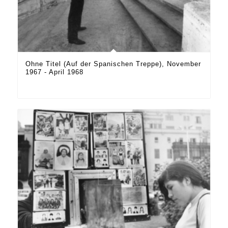
Ohne Titel (Auf der Spanischen Treppe), November
1967 - April 1968