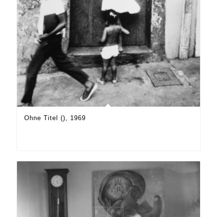
Ohne Titel (), 1969