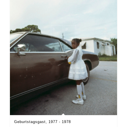
Geburtstagsgast, 1977 - 1978