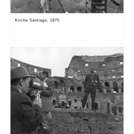
Kirche Santiago, 1975