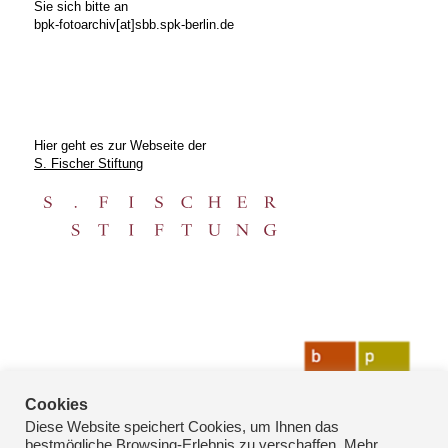
Sie sich bitte an
bpk-fotoarchiv[at]sbb.spk-berlin.de
Hier geht es zur Webseite der
S. Fischer Stiftung
Cookies
Diese Website speichert Cookies, um Ihnen das
bestmögliche Browsing-Erlebnis zu verschaffen. Mehr