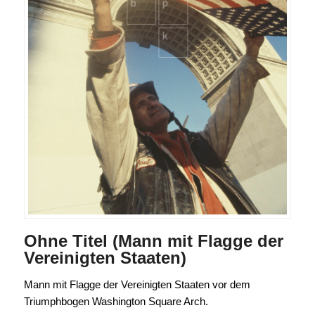
Ohne Titel (Mann mit Flagge der
Vereinigten Staaten)
Mann mit Flagge der Vereinigten Staaten vor dem
Triumphbogen Washington Square Arch.