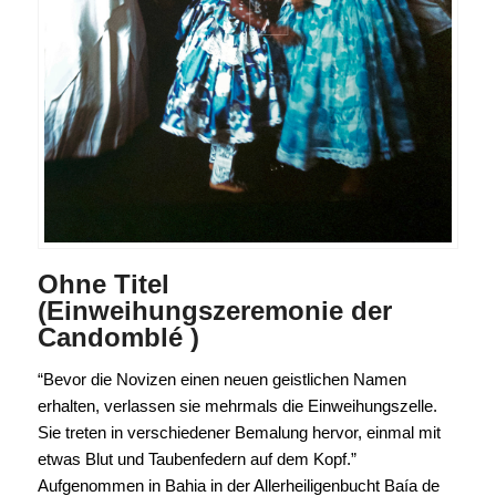
Ohne Titel
(Einweihungszeremonie der
Candomblé )
“Bevor die Novizen einen neuen geistlichen Namen
erhalten, verlassen sie mehrmals die Einweihungszelle.
Sie treten in verschiedener Bemalung hervor, einmal mit
etwas Blut und Taubenfedern auf dem Kopf.”
Aufgenommen in Bahia in der Allerheiligenbucht Baía de