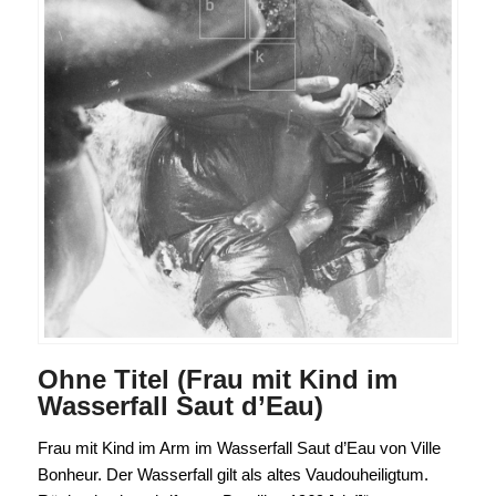
Ohne Titel (Frau mit Kind im
Wasserfall Saut d’Eau)
Frau mit Kind im Arm im Wasserfall Saut d’Eau von Ville
Bonheur. Der Wasserfall gilt als altes Vaudouheiligtum.