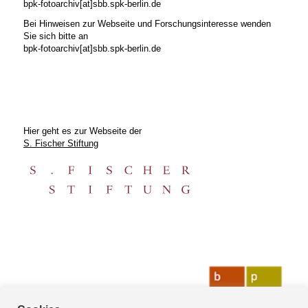
bpk-fotoarchiv[at]sbb.spk-berlin.de
Bei Hinweisen zur Webseite und Forschungsinteresse wenden
Sie sich bitte an
bpk-fotoarchiv[at]sbb.spk-berlin.de
Hier geht es zur Webseite der
S. Fischer Stiftung